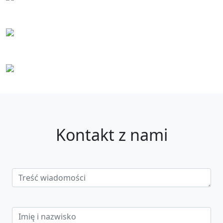
Kontakt z nami